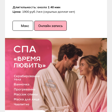
Длительность: около 1:40 мин
Цена:
1900 руб./чел (скрытых доплат нет)
Макс
Онлайн запись