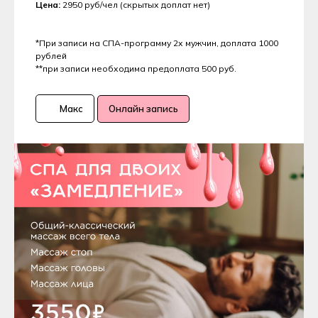
Цена:
2950 руб/чел (скрытых доплат нет)
*При записи на СПА-программу 2х мужчин, доплата 1000
рублей
**при записи необходима предоплата 500 руб.
Макс
Онлайн запись