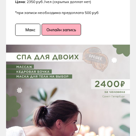
Цена:
2350 руб./чел (скрытых доплат нет)
*при записи необходима предоплата 500 руб
Макс
Онлайн запись