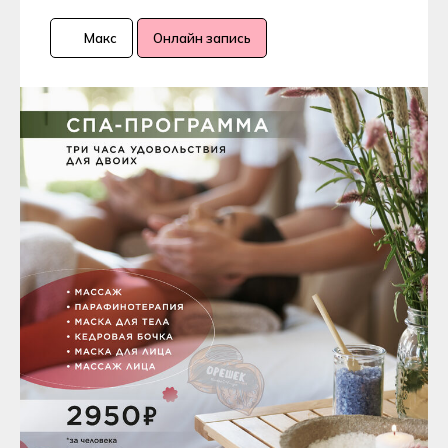
Макс
Онлайн запись