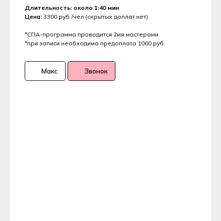
Длительность: около 1:40 мин
Цена:
3300 руб./чел (скрытых доплат нет)
*СПА-программа проводится 2мя мастерами
*при записи необходима предоплата 1000 руб.
Макс
Звонок