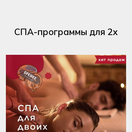
СПА-программы для 2х