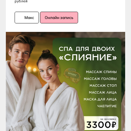
рублей
Макс
Онлайн запись